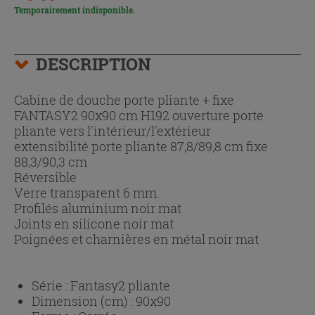
Temporairement indisponible.
DESCRIPTION
Cabine de douche porte pliante + fixe
FANTASY2 90x90 cm H192 ouverture porte
pliante vers l'intérieur/l'extérieur
extensibilité porte pliante 87,8/89,8 cm fixe
88,3/90,3 cm
Réversible
Verre transparent 6 mm.
Profilés aluminium noir mat
Joints en silicone noir mat
Poignées et charnières en métal noir mat
Série :
Fantasy2 pliante
Dimension (cm) :
90x90