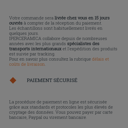
Votre commande sera
livrée chez vous en 15 jours
ouvrés
à compter de la réception du paiement.
Les échantillons sont habituellement livrés en
quelques jours.
IPERCERAMICA collabore depuis de nombreuses
années avec les plus grands
spécialistes des
transports internationaux
et l'expédition des produits
est suivie par tracking.
Pour en savoir plus consultez la rubrique
délais et
coûts de livraison
.
PAIEMENT SÉCURISÉ
La procédure de paiement en ligne est sécurisée
grâce aux standards et protocoles les plus élevés de
cryptage des données. Vous pouvez payer par carte
bancaire, Paypal ou virement bancaire.