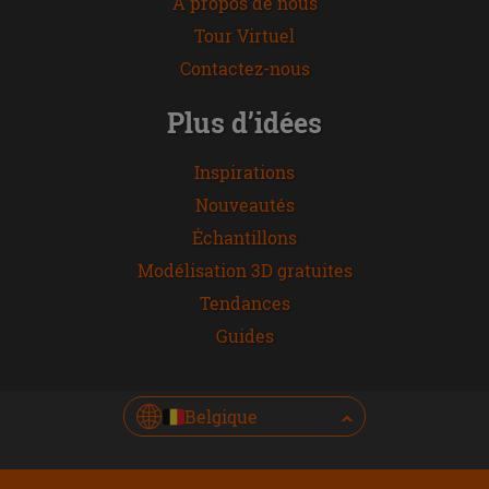
À propos de nous
Tour Virtuel
Contactez-nous
Plus d’idées
Inspirations
Nouveautés
Échantillons
Modélisation 3D gratuites
Tendances
Guides
Belgique