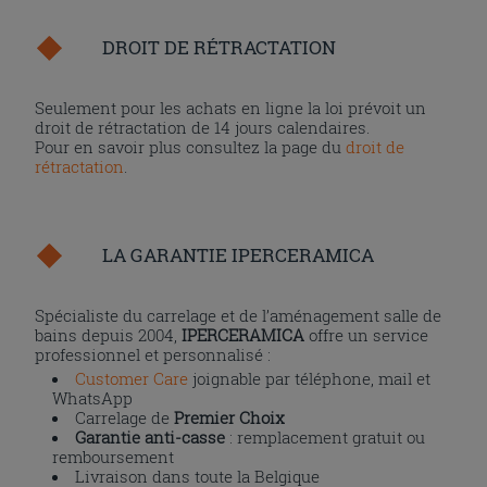
DROIT DE RÉTRACTATION
Seulement pour les achats en ligne la loi prévoit un
droit de rétractation de 14 jours calendaires.
Pour en savoir plus consultez la page du
droit de
rétractation
.
LA GARANTIE IPERCERAMICA
Spécialiste du carrelage et de l’aménagement salle de
bains depuis 2004,
IPERCERAMICA
offre un service
professionnel et personnalisé :
Customer Care
joignable par téléphone, mail et
WhatsApp
Carrelage de
Premier Choix
Garantie anti-casse
: remplacement gratuit ou
remboursement
Livraison dans toute la Belgique