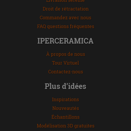
Droit de rétractation
Commandez avec nous
FAQ questions fréquentes
IPERCERAMICA
À propos de nous
Tour Virtuel
Contactez-nous
Plus d’idées
Inspirations
Nouveautés
Échantillons
Modélisation 3D gratuites