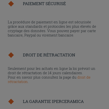
PAIEMENT SÉCURISÉ
La procédure de paiement en ligne est sécurisée
grâce aux standards et protocoles les plus élevés de
cryptage des données. Vous pouvez payer par carte
bancaire, Paypal ou virement bancaire.
DROIT DE RÉTRACTATION
Seulement pour les achats en ligne la loi prévoit un
droit de rétractation de 14 jours calendaires.
Pour en savoir plus consultez la page du
droit de
rétractation
.
LA GARANTIE IPERCERAMICA