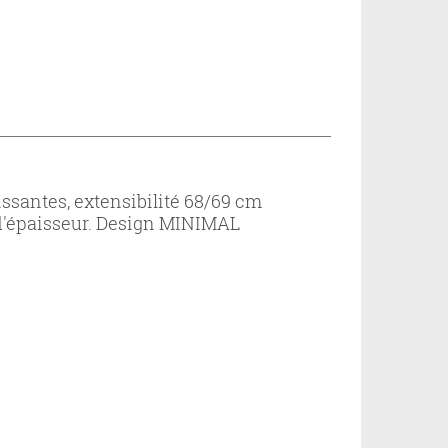
ssantes, extensibilité 68/69 cm
 d'épaisseur. Design MINIMAL