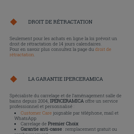
DROIT DE RÉTRACTATION
Seulement pour les achats en ligne la loi prévoit un
droit de rétractation de 14 jours calendaires.
Pour en savoir plus consultez la page du
droit de
rétractation
.
LA GARANTIE IPERCERAMICA
Spécialiste du carrelage et de l’aménagement salle de
bains depuis 2004,
IPERCERAMICA
offre un service
professionnel et personnalisé :
Customer Care
joignable par téléphone, mail et
WhatsApp
Carrelage de
Premier Choix
Garantie anti-casse
: remplacement gratuit ou