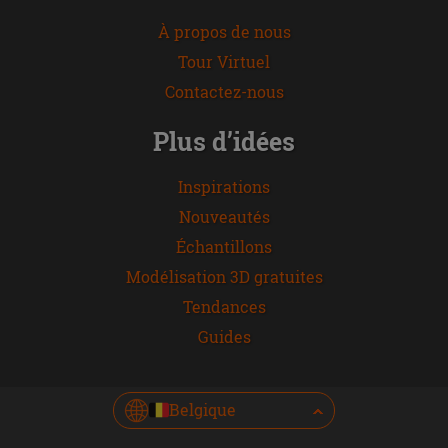
À propos de nous
Tour Virtuel
Contactez-nous
Plus d’idées
Inspirations
Nouveautés
Échantillons
Modélisation 3D gratuites
Tendances
Guides
Belgique