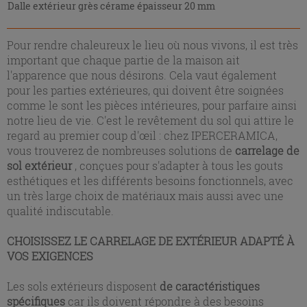
Dalle extérieur grès cérame épaisseur 20 mm
Pour rendre chaleureux le lieu où nous vivons, il est très
important que chaque partie de la maison ait
l'apparence que nous désirons. Cela vaut également
pour les parties extérieures, qui doivent être soignées
comme le sont les pièces intérieures, pour parfaire ainsi
notre lieu de vie. C'est le revêtement du sol qui attire le
regard au premier coup d'œil : chez IPERCERAMICA,
vous trouverez de nombreuses solutions de
carrelage de
sol extérieur
, conçues pour s'adapter à tous les gouts
esthétiques et les différents besoins fonctionnels, avec
un très large choix de matériaux mais aussi avec une
qualité indiscutable.
CHOISISSEZ LE CARRELAGE DE EXTÉRIEUR ADAPTÉ À
VOS EXIGENCES
Les sols extérieurs disposent
de caractéristiques
spécifiques
car ils doivent répondre à des besoins