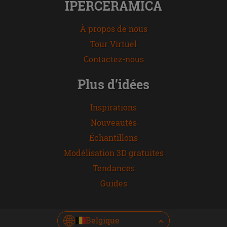
IPERCERAMICA
À propos de nous
Tour Virtuel
Contactez-nous
Plus d’idées
Inspirations
Nouveautés
Échantillons
Modélisation 3D gratuites
Tendances
Guides
Belgique