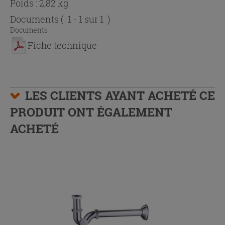
Poids : 2,82 kg
Documents
( 1 - 1 sur 1 )
Documents
Fiche technique
LES CLIENTS AYANT ACHETÉ CE
PRODUIT ONT ÉGALEMENT
ACHETÉ