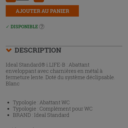
AJOUTER AU PANIER
DISPONIBLE
DESCRIPTION
Ideal Standard® i.LIFE-B : Abattant
enveloppant avec charnières en métal à
fermeture lente. Doté du système déclipsable.
Blanc
Typologie :
Abattant WC
Typologie :
Complément pour WC
BRAND :
Ideal Standard