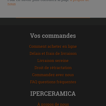
nous
Vos commandes
Comment acheter en ligne
Délais et frais de livraison
Livraison sereine
Droit de rétractation
Commandez avec nous
FAQ questions fréquentes
IPERCERAMICA
À propos de nous