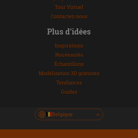
Tour Virtuel
Contactez-nous
Plus d’idées
Inspirations
Nouveautés
Échantillons
Modélisation 3D gratuites
Tendances
Guides
Belgique