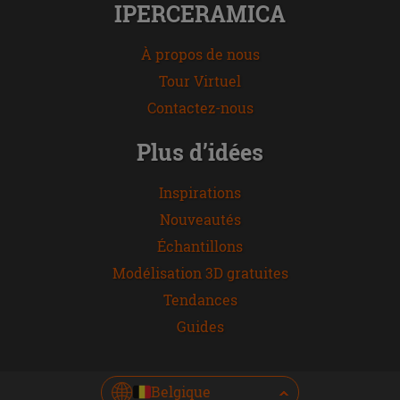
IPERCERAMICA
À propos de nous
Tour Virtuel
Contactez-nous
Plus d’idées
Inspirations
Nouveautés
Échantillons
Modélisation 3D gratuites
Tendances
Guides
Belgique