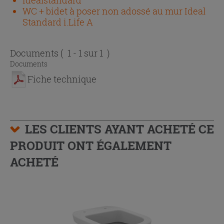
WC + bidet à poser non adossé au mur Ideal
Standard i.Life A
Documents
( 1 - 1 sur 1 )
Documents
Fiche technique
LES CLIENTS AYANT ACHETÉ CE
PRODUIT ONT ÉGALEMENT
ACHETÉ