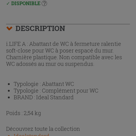
DISPONIBLE
DESCRIPTION
i.LIFE A : Abattant de WC à fermeture ralentie
soft-close pour WC à poser espacé du mur.
Charnière plastique. Non compatible avec les
WC adossés au mur ou suspendus.
Typologie :
Abattant WC
Typologie :
Complément pour WC
BRAND :
Ideal Standard
Poids : 2,54 kg
Découvrez toute la collection
Idealstandard