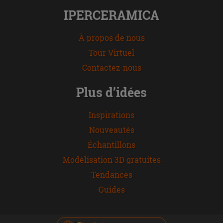
IPERCERAMICA
À propos de nous
Tour Virtuel
Contactez-nous
Plus d’idées
Inspirations
Nouveautés
Échantillons
Modélisation 3D gratuites
Tendances
Guides