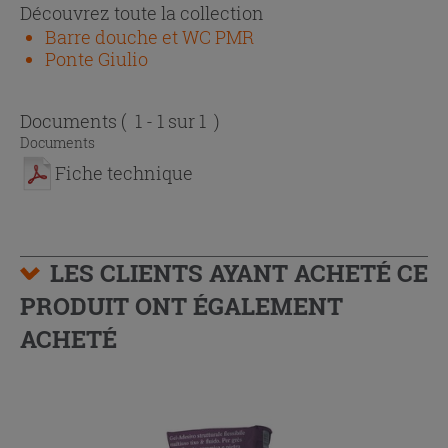
Découvrez toute la collection
Barre douche et WC PMR
Ponte Giulio
Documents
( 1 - 1 sur 1 )
Documents
Fiche technique
LES CLIENTS AYANT ACHETÉ CE
PRODUIT ONT ÉGALEMENT
ACHETÉ