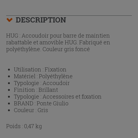
DESCRIPTION
HUG : Accoudoir pour barre de maintien
rabattable et amovible HUG. Fabriqué en
polyéthylène. Couleur gris foncé
Utilisation :
Fixation
Matériel :
Polyéthylène
Typologie :
Accoudoir
Finition :
Brillant
Typologie :
Accessoires et fixation
BRAND :
Ponte Giulio
Couleur :
Gris
Poids : 0,47 kg