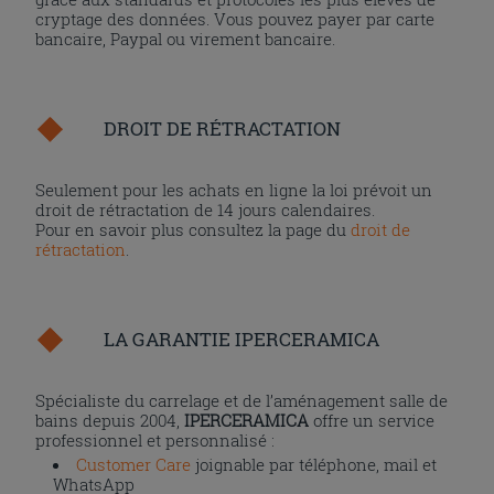
cryptage des données. Vous pouvez payer par carte
bancaire, Paypal ou virement bancaire.
DROIT DE RÉTRACTATION
Seulement pour les achats en ligne la loi prévoit un
droit de rétractation de 14 jours calendaires.
Pour en savoir plus consultez la page du
droit de
rétractation
.
LA GARANTIE IPERCERAMICA
Spécialiste du carrelage et de l’aménagement salle de
bains depuis 2004,
IPERCERAMICA
offre un service
professionnel et personnalisé :
Customer Care
joignable par téléphone, mail et
WhatsApp