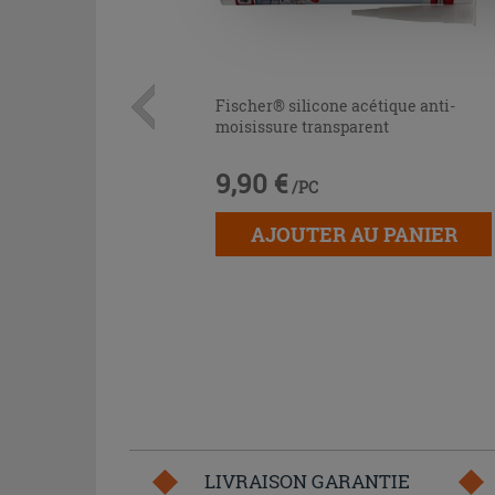
Fischer® silicone acétique anti-
moisissure transparent
9,90 €
/PC
AJOUTER AU PANIER
LIVRAISON GARANTIE