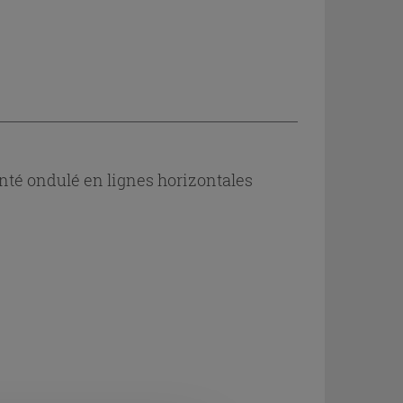
té ondulé en lignes horizontales