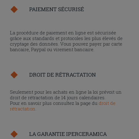
PAIEMENT SÉCURISÉ
La procédure de paiement en ligne est sécurisée
grâce aux standards et protocoles les plus élevés de
cryptage des données. Vous pouvez payer par carte
bancaire, Paypal ou virement bancaire.
DROIT DE RÉTRACTATION
Seulement pour les achats en ligne la loi prévoit un
droit de rétractation de 14 jours calendaires.
Pour en savoir plus consultez la page du
droit de
rétractation
.
LA GARANTIE IPERCERAMICA