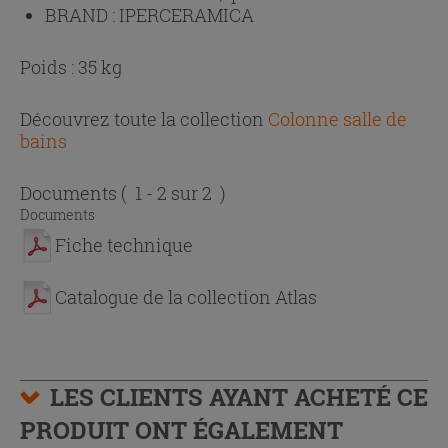
BRAND :
IPERCERAMICA
Poids : 35 kg
Découvrez toute la collection
Colonne salle de
bains
Documents
( 1 - 2 sur 2 )
Documents
Fiche technique
Catalogue de la collection Atlas
LES CLIENTS AYANT ACHETÉ CE
PRODUIT ONT ÉGALEMENT