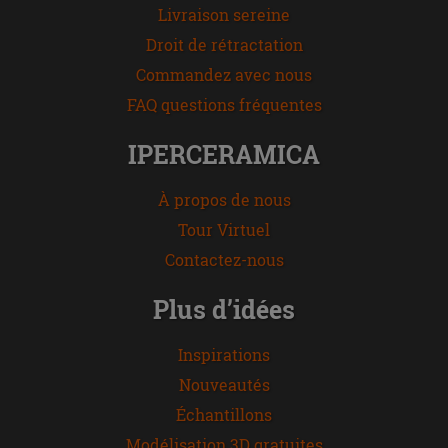
Livraison sereine
Droit de rétractation
Commandez avec nous
FAQ questions fréquentes
IPERCERAMICA
À propos de nous
Tour Virtuel
Contactez-nous
Plus d’idées
Inspirations
Nouveautés
Échantillons
Modélisation 3D gratuites