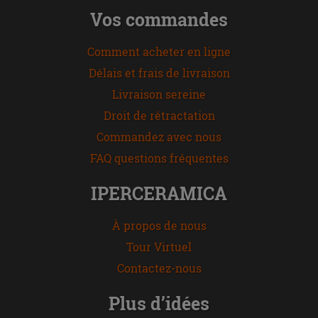
Vos commandes
Comment acheter en ligne
Délais et frais de livraison
Livraison sereine
Droit de rétractation
Commandez avec nous
FAQ questions fréquentes
IPERCERAMICA
À propos de nous
Tour Virtuel
Contactez-nous
Plus d’idées