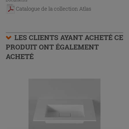
Catalogue de la collection Atlas
LES CLIENTS AYANT ACHETÉ CE
PRODUIT ONT ÉGALEMENT
ACHETÉ