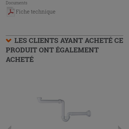
Documents
Fiche technique
LES CLIENTS AYANT ACHETÉ CE
PRODUIT ONT ÉGALEMENT
ACHETÉ