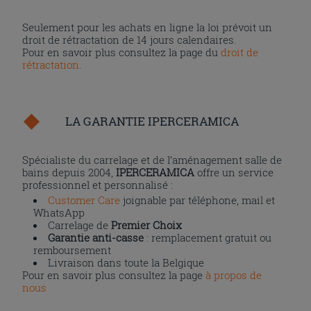
Seulement pour les achats en ligne la loi prévoit un
droit de rétractation de 14 jours calendaires.
Pour en savoir plus consultez la page du
droit de
rétractation
.
LA GARANTIE IPERCERAMICA
Spécialiste du carrelage et de l’aménagement salle de
bains depuis 2004,
IPERCERAMICA
offre un service
professionnel et personnalisé :
Customer Care
joignable par téléphone, mail et
WhatsApp
Carrelage de
Premier Choix
Garantie anti-casse
: remplacement gratuit ou
remboursement
Livraison dans toute la Belgique
Pour en savoir plus consultez la page
à propos de
nous