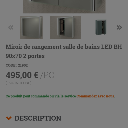
Miroir de rangement salle de bains LED BH
90x70 2 portes
CODE : 21902
495,00
€
/PC
(TVA INCLUSE)
Ce produit peut commandé ou via le service
Commandez avec nous
.
DESCRIPTION