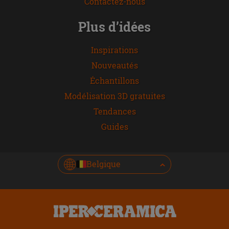
Contactez-nous
Plus d’idées
Inspirations
Nouveautés
Échantillons
Modélisation 3D gratuites
Tendances
Guides
Belgique