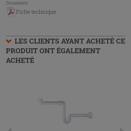
Documents
Fiche technique
LES CLIENTS AYANT ACHETÉ CE
PRODUIT ONT ÉGALEMENT
ACHETÉ