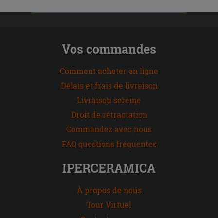
Vos commandes
Comment acheter en ligne
Délais et frais de livraison
Livraison sereine
Droit de rétractation
Commandez avec nous
FAQ questions fréquentes
IPERCERAMICA
À propos de nous
Tour Virtuel