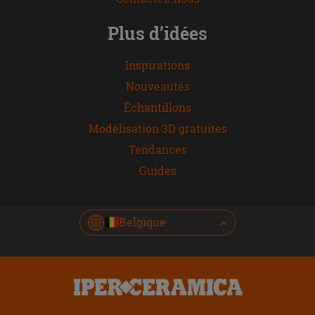
Plus d’idées
Inspirations
Nouveautés
Échantillons
Modélisation 3D gratuites
Tendances
Guides
Belgique