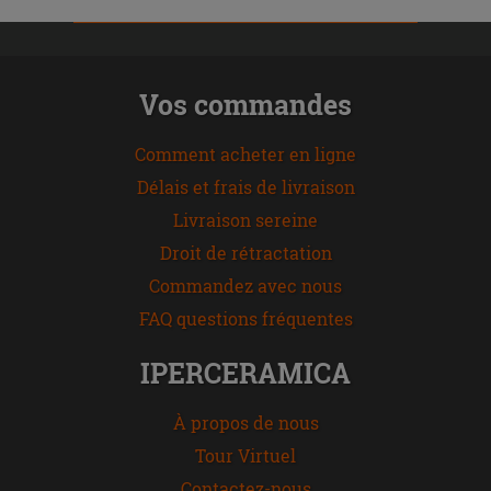
Vos commandes
Comment acheter en ligne
Délais et frais de livraison
Livraison sereine
Droit de rétractation
Commandez avec nous
FAQ questions fréquentes
IPERCERAMICA
À propos de nous
Tour Virtuel
Contactez-nous