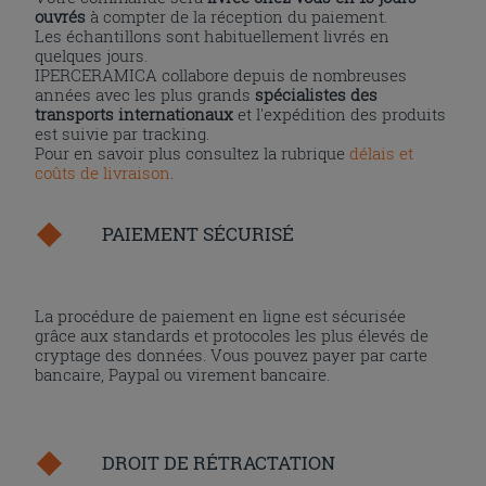
ouvrés
à compter de la réception du paiement.
Les échantillons sont habituellement livrés en
quelques jours.
IPERCERAMICA collabore depuis de nombreuses
années avec les plus grands
spécialistes des
transports internationaux
et l'expédition des produits
est suivie par tracking.
Pour en savoir plus consultez la rubrique
délais et
coûts de livraison
.
PAIEMENT SÉCURISÉ
La procédure de paiement en ligne est sécurisée
grâce aux standards et protocoles les plus élevés de
cryptage des données. Vous pouvez payer par carte
bancaire, Paypal ou virement bancaire.
DROIT DE RÉTRACTATION