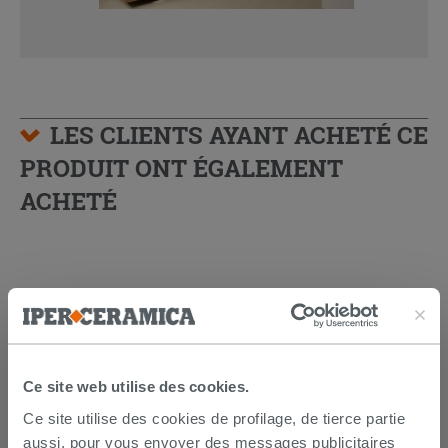
LES CLIENTS AYANT ACHETÉ CE
PRODUIT ONT ÉGALEMENT
ACHETÉ
Ce site web utilise des cookies.
Ce site utilise des cookies de profilage, de tierce partie
aussi, pour vous envoyer des messages publicitaires