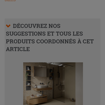
DÉCOUVREZ NOS
SUGGESTIONS ET TOUS LES
PRODUITS COORDONNÉS À CET
ARTICLE