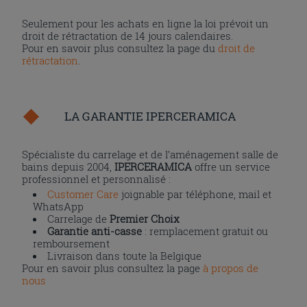
Seulement pour les achats en ligne la loi prévoit un
droit de rétractation de 14 jours calendaires.
Pour en savoir plus consultez la page du
droit de
rétractation
.
LA GARANTIE IPERCERAMICA
Spécialiste du carrelage et de l’aménagement salle de
bains depuis 2004,
IPERCERAMICA
offre un service
professionnel et personnalisé :
Customer Care
joignable par téléphone, mail et
WhatsApp
Carrelage de
Premier Choix
Garantie anti-casse
: remplacement gratuit ou
remboursement
Livraison dans toute la Belgique
Pour en savoir plus consultez la page
à propos de
nous