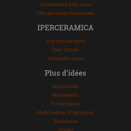
Commandez avec nous
FAQ questions fréquentes
IPERCERAMICA
À propos de nous
Tour Virtuel
Contactez-nous
Plus d’idées
Inspirations
Nouveautés
Échantillons
Modélisation 3D gratuites
Tendances
Guides