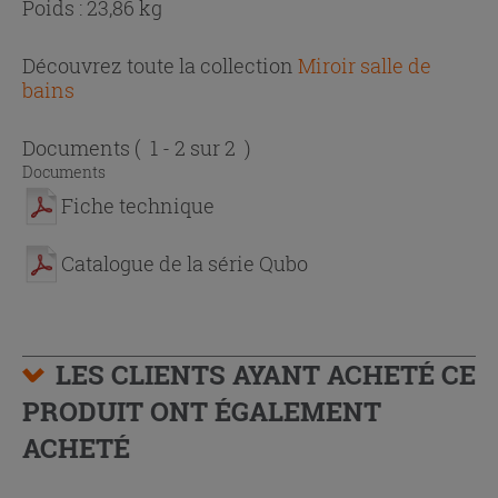
Poids : 23,86 kg
Découvrez toute la collection
Miroir salle de
bains
Documents
( 1 - 2 sur 2 )
Documents
Fiche technique
Catalogue de la série Qubo
LES CLIENTS AYANT ACHETÉ CE
PRODUIT ONT ÉGALEMENT
ACHETÉ