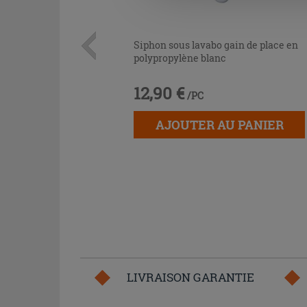
Siphon sous lavabo gain de place en
polypropylène blanc
12,90 €
/PC
AJOUTER AU PANIER
LIVRAISON GARANTIE