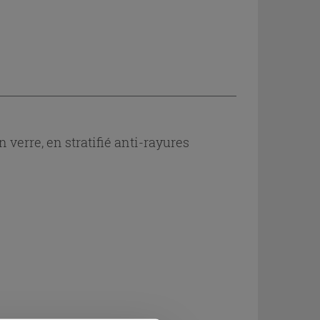
verre, en stratifié anti-rayures