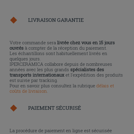
LIVRAISON GARANTIE
Votre commande sera
livrée chez vous en 15 jours
ouvrés
à compter de la réception du paiement.
Les échantillons sont habituellement livrés en
quelques jours.
IPERCERAMICA collabore depuis de nombreuses
années avec les plus grands
spécialistes des
transports internationaux
et l'expédition des produits
est suivie par tracking.
Pour en savoir plus consultez la rubrique
délais et
coûts de livraison
.
PAIEMENT SÉCURISÉ
La procédure de paiement en ligne est sécurisée