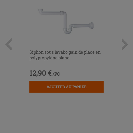
Siphon sous lavabo gain de place en
polypropylène blanc
12,90 €
/PC
AJOUTER AU PANIER