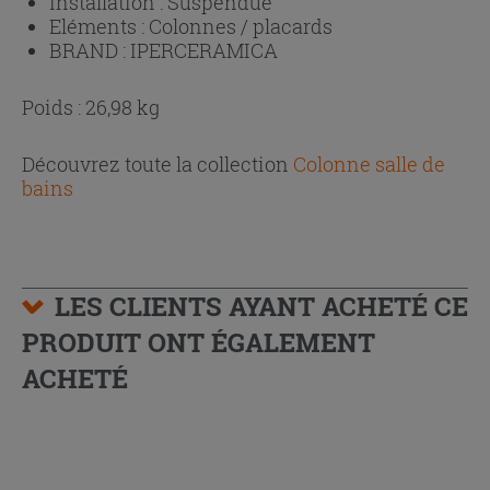
Installation :
Suspendue
Eléments :
Colonnes / placards
BRAND :
IPERCERAMICA
Poids : 26,98 kg
Découvrez toute la collection
Colonne salle de
bains
LES CLIENTS AYANT ACHETÉ CE
PRODUIT ONT ÉGALEMENT
ACHETÉ