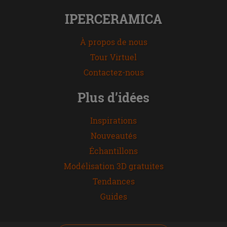
IPERCERAMICA
À propos de nous
Tour Virtuel
Contactez-nous
Plus d’idées
Inspirations
Nouveautés
Échantillons
Modélisation 3D gratuites
Tendances
Guides