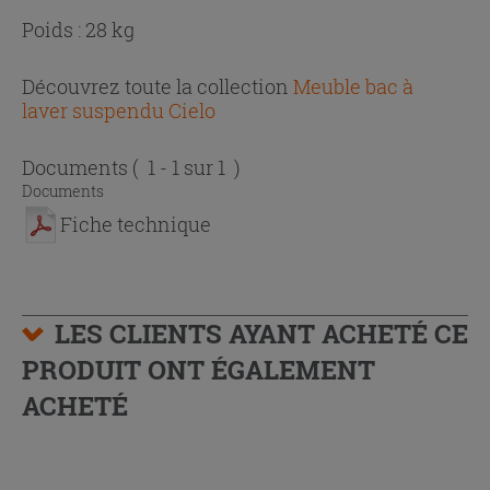
Poids : 28 kg
Découvrez toute la collection
Meuble bac à
laver suspendu Cielo
Documents
( 1 - 1 sur 1 )
Documents
Fiche technique
LES CLIENTS AYANT ACHETÉ CE
PRODUIT ONT ÉGALEMENT
ACHETÉ