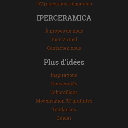
FAQ questions fréquentes
IPERCERAMICA
À propos de nous
Tour Virtuel
Contactez-nous
Plus d’idées
Inspirations
Nouveautés
Échantillons
Modélisation 3D gratuites
Tendances
Guides