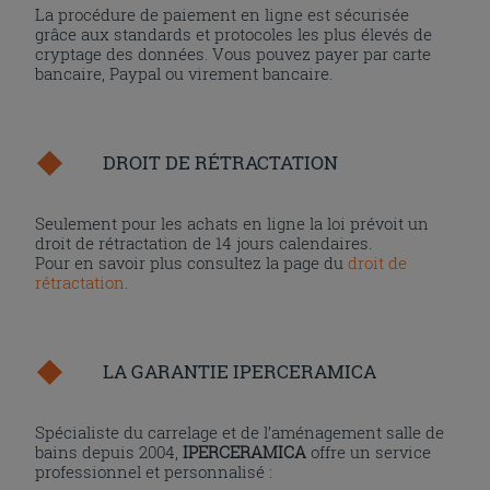
La procédure de paiement en ligne est sécurisée
grâce aux standards et protocoles les plus élevés de
cryptage des données. Vous pouvez payer par carte
bancaire, Paypal ou virement bancaire.
DROIT DE RÉTRACTATION
Seulement pour les achats en ligne la loi prévoit un
droit de rétractation de 14 jours calendaires.
Pour en savoir plus consultez la page du
droit de
rétractation
.
LA GARANTIE IPERCERAMICA
Spécialiste du carrelage et de l’aménagement salle de
bains depuis 2004,
IPERCERAMICA
offre un service
professionnel et personnalisé :