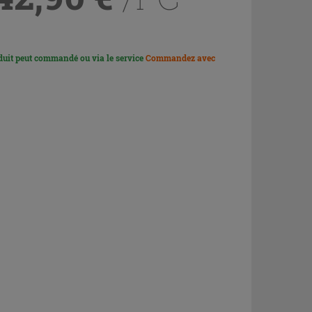
duit peut commandé ou via le service
Commandez avec