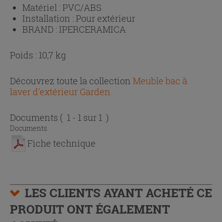
Matériel :
PVC/ABS
Installation :
Pour extérieur
BRAND :
IPERCERAMICA
Poids : 10,7 kg
Découvrez toute la collection
Meuble bac à
laver d'extérieur Garden
Documents
( 1 - 1 sur 1 )
Documents
Fiche technique
LES CLIENTS AYANT ACHETÉ CE
PRODUIT ONT ÉGALEMENT