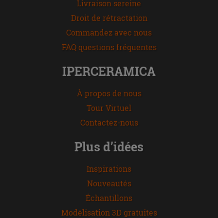
Livraison sereine
Droit de rétractation
Commandez avec nous
FAQ questions fréquentes
IPERCERAMICA
À propos de nous
Tour Virtuel
Contactez-nous
Plus d’idées
Inspirations
Nouveautés
Échantillons
Modélisation 3D gratuites