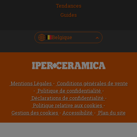
Tendances
Guides
Belgique
Mentions Légales
Conditions générales de vente
Politique de confidentialité
Déclarations de confidentialité
Politique relative aux cookies
Gestion des cookies
Accessibilité
Plan du site