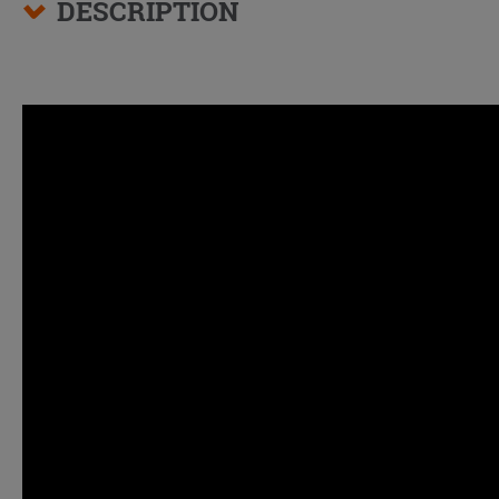
DESCRIPTION