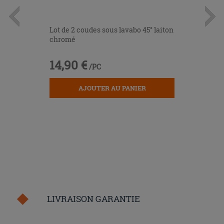
Lot de 2 coudes sous lavabo 45° laiton
chromé
14,90 €
/PC
AJOUTER AU PANIER
LIVRAISON GARANTIE