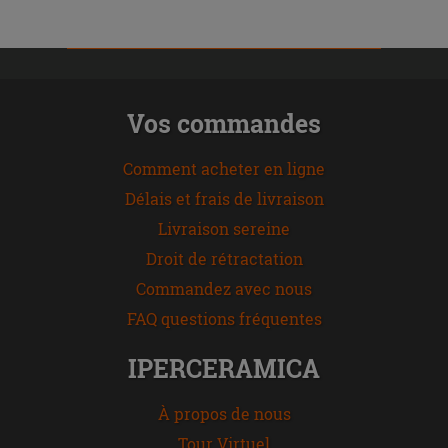
Vos commandes
Comment acheter en ligne
Délais et frais de livraison
Livraison sereine
Droit de rétractation
Commandez avec nous
FAQ questions fréquentes
IPERCERAMICA
À propos de nous
Tour Virtuel