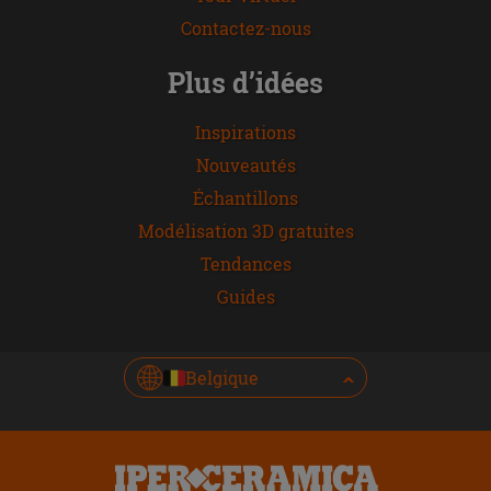
Contactez-nous
Plus d’idées
Inspirations
Nouveautés
Échantillons
Modélisation 3D gratuites
Tendances
Guides
Belgique