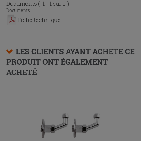
Documents
( 1 - 1 sur 1 )
Documents
Fiche technique
LES CLIENTS AYANT ACHETÉ CE
PRODUIT ONT ÉGALEMENT
ACHETÉ