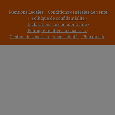
Mentions Légales
Conditions générales de vente
Politique de confidentialité
Déclarations de confidentialité
Politique relative aux cookies
Gestion des cookies
Accessibilité
Plan du site