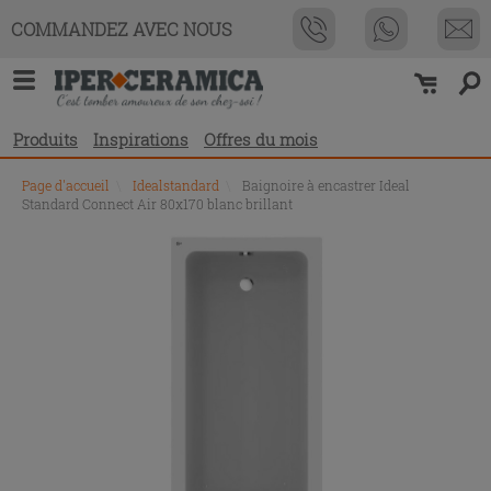
COMMANDEZ AVEC NOUS
Produits
Inspirations
Offres du mois
Page d'accueil
\
Idealstandard
\
Baignoire à encastrer Ideal
Standard Connect Air 80x170 blanc brillant