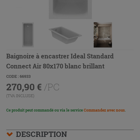
Baignoire à encastrer Ideal Standard
Connect Air 80x170 blanc brillant
CODE : 66933
270,90
€
/PC
(TVA INCLUSE)
Ce produit peut commandé ou via le service
Commandez avec nous
.
DESCRIPTION