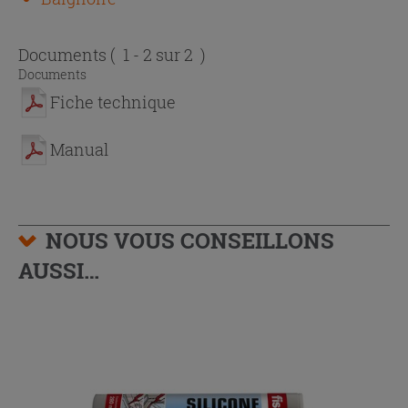
Documents
( 1 - 2 sur 2 )
Documents
Fiche technique
Manual
NOUS VOUS CONSEILLONS
AUSSI…