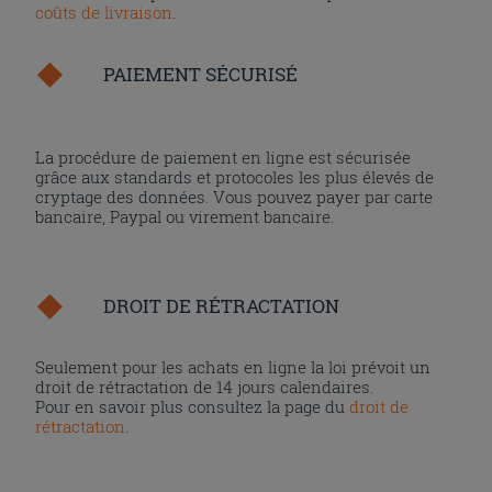
coûts de livraison
.
PAIEMENT SÉCURISÉ
La procédure de paiement en ligne est sécurisée
grâce aux standards et protocoles les plus élevés de
cryptage des données. Vous pouvez payer par carte
bancaire, Paypal ou virement bancaire.
DROIT DE RÉTRACTATION
Seulement pour les achats en ligne la loi prévoit un
droit de rétractation de 14 jours calendaires.
Pour en savoir plus consultez la page du
droit de
rétractation
.