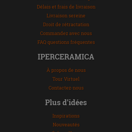
Délais et frais de livraison
Livraison sereine
Droit de rétractation
Commandez avec nous
FAQ questions fréquentes
IPERCERAMICA
À propos de nous
Tour Virtuel
Contactez-nous
Plus d’idées
Inspirations
Nouveautés