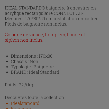
IDEAL STANDARD® baignoire à encastrer en
acrylique rectangulaire CONNECT AIR.
Mesures : 170*80*59 cm installation encastrée.
Pieds de baignoire non inclus.
Colonne de vidage, trop-plein, bonde et
siphon non inclus.
Dimensions :
170x80
Chassis :
Non
Typologie :
Baignoire
BRAND :
Ideal Standard
Poids : 22,6 kg
Découvrez toute la collection
Idealstandard
Baignoire