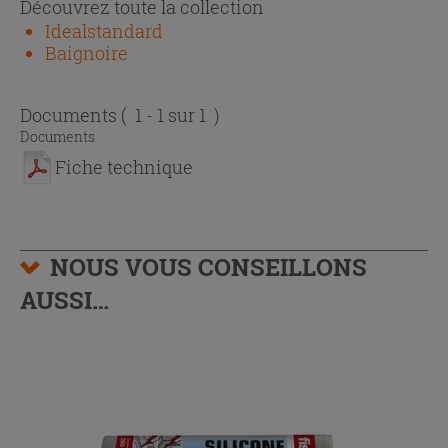
Découvrez toute la collection
Idealstandard
Baignoire
Documents
( 1 - 1 sur 1 )
Documents
Fiche technique
NOUS VOUS CONSEILLONS
AUSSI…