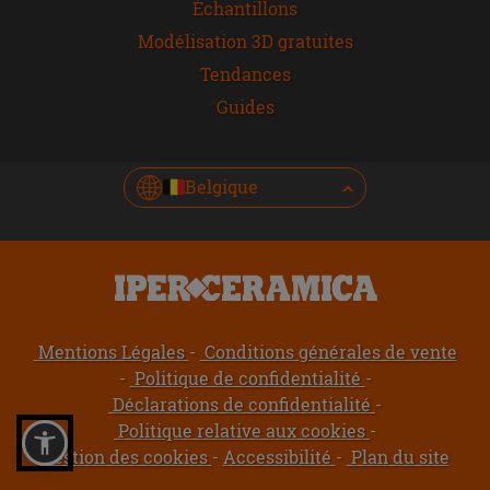
Échantillons
Modélisation 3D gratuites
Tendances
Guides
Belgique
Mentions Légales
Conditions générales de vente
Politique de confidentialité
Déclarations de confidentialité
Politique relative aux cookies
Gestion des cookies
Accessibilité
Plan du site