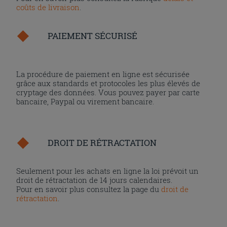
coûts de livraison
.
PAIEMENT SÉCURISÉ
La procédure de paiement en ligne est sécurisée
grâce aux standards et protocoles les plus élevés de
cryptage des données. Vous pouvez payer par carte
bancaire, Paypal ou virement bancaire.
DROIT DE RÉTRACTATION
Seulement pour les achats en ligne la loi prévoit un
droit de rétractation de 14 jours calendaires.
Pour en savoir plus consultez la page du
droit de
rétractation
.