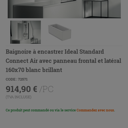
Baignoire à encastrer Ideal Standard
Connect Air avec panneau frontal et latéral
160x70 blanc brillant
CODE : 72571
914,90
€
/PC
(TVA INCLUSE)
Ce produit peut commandé ou via le service
Commandez avec nous
.