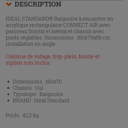
DESCRIPTION
IDEAL STANDARD® Baignoire à encastrer en
acrylique rectangulaire CONNECT AIR avec
panneau frontal et latéral et chassis avec
pieds réglables. Dimensions : 160x70x59 cm
installation en angle.
Colonne de vidage, trop-plein, bonde et
siphon non inclus.
Dimensions :
160x70
Chassis :
Oui
Typologie :
Baignoire
BRAND :
Ideal Standard
Poids : 42,2 kg