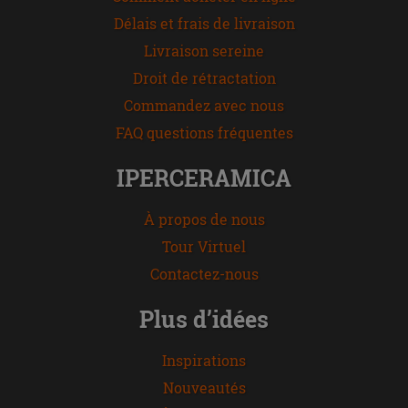
Délais et frais de livraison
Livraison sereine
Droit de rétractation
Commandez avec nous
FAQ questions fréquentes
IPERCERAMICA
À propos de nous
Tour Virtuel
Contactez-nous
Plus d’idées
Inspirations
Nouveautés