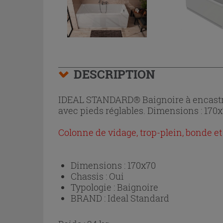
DESCRIPTION
IDEAL STANDARD® Baignoire à encastrer
avec pieds réglables. Dimensions : 170x
Colonne de vidage, trop-plein, bonde et
Dimensions :
170x70
Chassis :
Oui
Typologie :
Baignoire
BRAND :
Ideal Standard