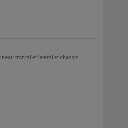
u frontal et latéral et chassis