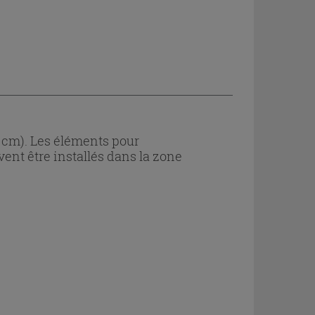
5 cm). Les éléments pour
ent être installés dans la zone