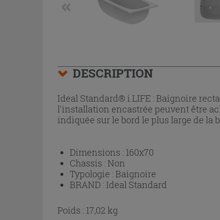
DESCRIPTION
Ideal Standard® i.LIFE : Baignoire rect
l'installation encastrée peuvent être a
indiquée sur le bord le plus large de la 
Dimensions :
160x70
Chassis :
Non
Typologie :
Baignoire
BRAND :
Ideal Standard
Poids : 17,02 kg