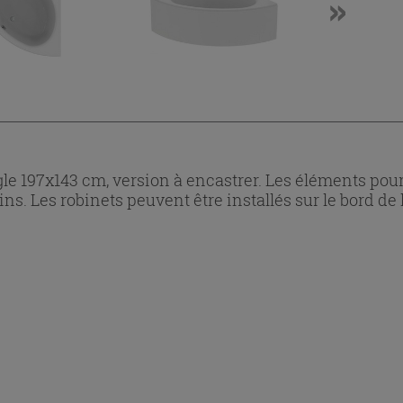
gle 197x143 cm, version à encastrer. Les éléments pour
s. Les robinets peuvent être installés sur le bord de 