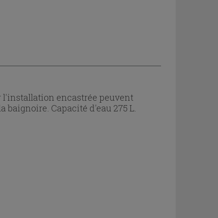
 l'installation encastrée peuvent
la baignoire. Capacité d'eau 275 L.