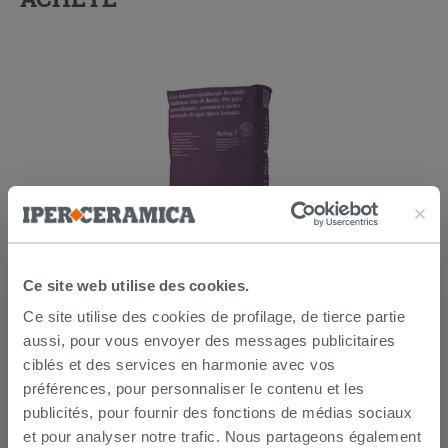
Kerakoll h40 No Limits blanc 25Kg -
Ce site web utilise des cookies.
colle multifonction
Ce site utilise des cookies de profilage, de tierce partie
26,99 €
aussi, pour vous envoyer des messages publicitaires
/PC
ciblés et des services en harmonie avec vos
préférences, pour personnaliser le contenu et les
AJOUTER AU PANIER
publicités, pour fournir des fonctions de médias sociaux
et pour analyser notre trafic. Nous partageons également