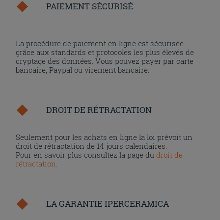
PAIEMENT SÉCURISÉ
La procédure de paiement en ligne est sécurisée
grâce aux standards et protocoles les plus élevés de
cryptage des données. Vous pouvez payer par carte
bancaire, Paypal ou virement bancaire.
DROIT DE RÉTRACTATION
Seulement pour les achats en ligne la loi prévoit un
droit de rétractation de 14 jours calendaires.
Pour en savoir plus consultez la page du
droit de
rétractation
.
LA GARANTIE IPERCERAMICA