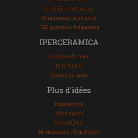
Droit de rétractation
Commandez avec nous
FAQ questions fréquentes
IPERCERAMICA
À propos de nous
Tour Virtuel
Contactez-nous
Plus d’idées
Inspirations
Nouveautés
Échantillons
Modélisation 3D gratuites