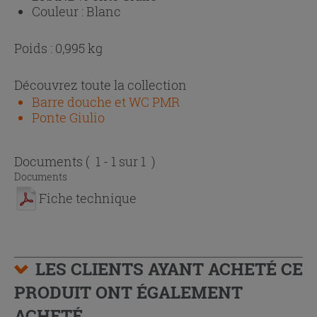
Couleur :
Blanc
Poids : 0,995 kg
Découvrez toute la collection
Barre douche et WC PMR
Ponte Giulio
Documents
( 1 - 1 sur 1 )
Documents
Fiche technique
LES CLIENTS AYANT ACHETÉ CE
PRODUIT ONT ÉGALEMENT
ACHETÉ