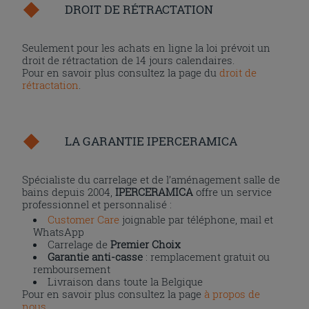
DROIT DE RÉTRACTATION
Seulement pour les achats en ligne la loi prévoit un
droit de rétractation de 14 jours calendaires.
Pour en savoir plus consultez la page du
droit de
rétractation
.
LA GARANTIE IPERCERAMICA
Spécialiste du carrelage et de l’aménagement salle de
bains depuis 2004,
IPERCERAMICA
offre un service
professionnel et personnalisé :
Customer Care
joignable par téléphone, mail et
WhatsApp
Carrelage de
Premier Choix
Garantie anti-casse
: remplacement gratuit ou
remboursement
Livraison dans toute la Belgique
Pour en savoir plus consultez la page
à propos de
nous