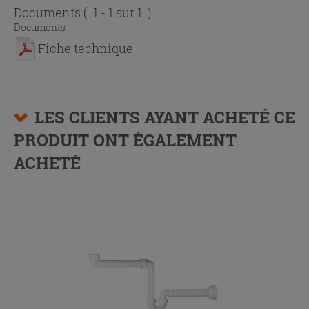
Documents
( 1 - 1 sur 1 )
Documents
Fiche technique
LES CLIENTS AYANT ACHETÉ CE
PRODUIT ONT ÉGALEMENT
ACHETÉ