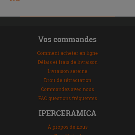
Vos commandes
Comment acheter en ligne
Délais et frais de livraison
Livraison sereine
Droit de rétractation
Commandez avec nous
FAQ questions fréquentes
IPERCERAMICA
À propos de nous