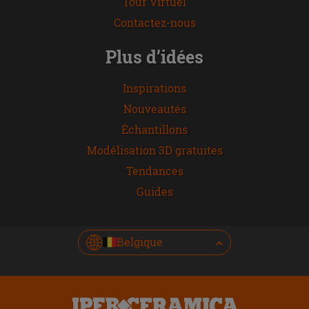
Tour Virtuel
Contactez-nous
Plus d’idées
Inspirations
Nouveautés
Échantillons
Modélisation 3D gratuites
Tendances
Guides
Belgique