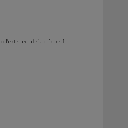
 l'extérieur de la cabine de