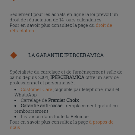
Seulement pour les achats en ligne la loi prévoit un
droit de rétractation de 14 jours calendaires.
Pour en savoir plus consultez la page du
droit de
rétractation
.
LA GARANTIE IPERCERAMICA
Spécialiste du carrelage et de l’aménagement salle de
bains depuis 2004,
IPERCERAMICA
offre un service
professionnel et personnalisé :
Customer Care
joignable par téléphone, mail et
WhatsApp
Carrelage de
Premier Choix
Garantie anti-casse
: remplacement gratuit ou
remboursement
Livraison dans toute la Belgique
Pour en savoir plus consultez la page
à propos de
nous