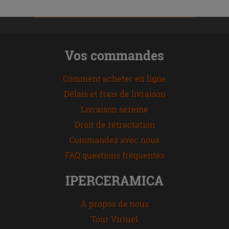
Vos commandes
Comment acheter en ligne
Délais et frais de livraison
Livraison sereine
Droit de rétractation
Commandez avec nous
FAQ questions fréquentes
IPERCERAMICA
À propos de nous
Tour Virtuel