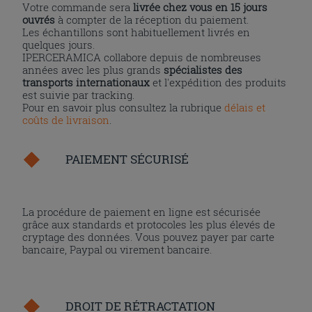
Votre commande sera
livrée chez vous en 15 jours
ouvrés
à compter de la réception du paiement.
Les échantillons sont habituellement livrés en
quelques jours.
IPERCERAMICA collabore depuis de nombreuses
années avec les plus grands
spécialistes des
transports internationaux
et l'expédition des produits
est suivie par tracking.
Pour en savoir plus consultez la rubrique
délais et
coûts de livraison
.
PAIEMENT SÉCURISÉ
La procédure de paiement en ligne est sécurisée
grâce aux standards et protocoles les plus élevés de
cryptage des données. Vous pouvez payer par carte
bancaire, Paypal ou virement bancaire.
DROIT DE RÉTRACTATION