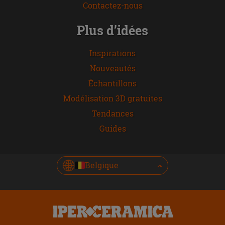
Contactez-nous
Plus d’idées
Inspirations
Nouveautés
Échantillons
Modélisation 3D gratuites
Tendances
Guides
Belgique