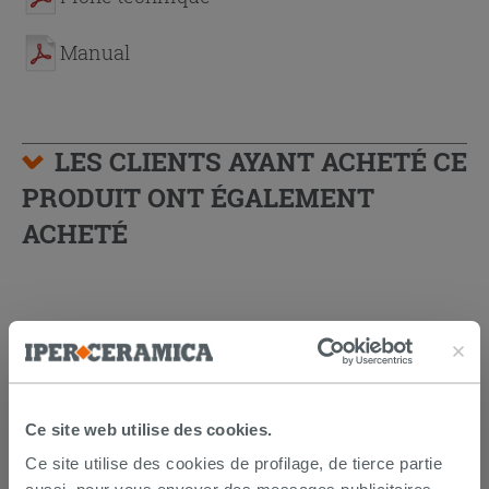
Manual
LES CLIENTS AYANT ACHETÉ CE
PRODUIT ONT ÉGALEMENT
ACHETÉ
Ce site web utilise des cookies.
Ce site utilise des cookies de profilage, de tierce partie