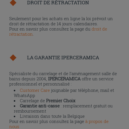
DROIT DE RÉTRACTATION
Seulement pour les achats en ligne la loi prévoit un
droit de rétractation de 14 jours calendaires.
Pour en savoir plus consultez la page du
droit de
rétractation
.
LA GARANTIE IPERCERAMICA
Spécialiste du carrelage et de l’aménagement salle de
bains depuis 2004,
IPERCERAMICA
offre un service
professionnel et personnalisé :
Customer Care
joignable par téléphone, mail et
WhatsApp
Carrelage de
Premier Choix
Garantie anti-casse
: remplacement gratuit ou
remboursement
Livraison dans toute la Belgique
Pour en savoir plus consultez la page
à propos de
nous