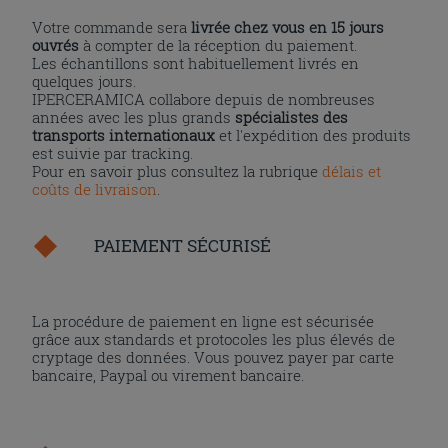
Votre commande sera
livrée chez vous en 15 jours
ouvrés
à compter de la réception du paiement.
Les échantillons sont habituellement livrés en
quelques jours.
IPERCERAMICA collabore depuis de nombreuses
années avec les plus grands
spécialistes des
transports internationaux
et l'expédition des produits
est suivie par tracking.
Pour en savoir plus consultez la rubrique
délais et
coûts de livraison
.
PAIEMENT SÉCURISÉ
La procédure de paiement en ligne est sécurisée
grâce aux standards et protocoles les plus élevés de
cryptage des données. Vous pouvez payer par carte
bancaire, Paypal ou virement bancaire.