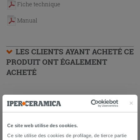
Fiche technique
Manual
LES CLIENTS AYANT ACHETÉ CE
PRODUIT ONT ÉGALEMENT
ACHETÉ
Ce site web utilise des cookies.
Ce site utilise des cookies de profilage, de tierce partie