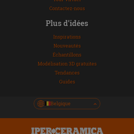
Contactez-nous
Plus d’idées
Inspirations
Nouveautés
Échantillons
Modélisation 3D gratuites
Tendances
Guides
Belgique