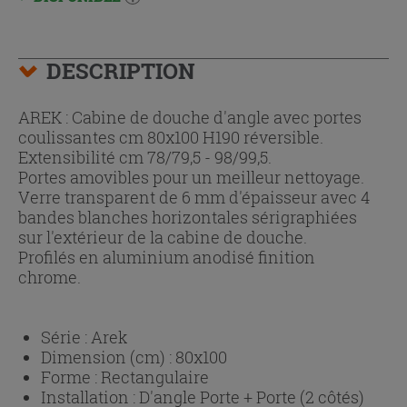
DESCRIPTION
AREK : Cabine de douche d'angle avec portes
coulissantes cm 80x100 H190 réversible.
Extensibilité cm 78/79,5 - 98/99,5.
Portes amovibles pour un meilleur nettoyage.
Verre transparent de 6 mm d'épaisseur avec 4
bandes blanches horizontales sérigraphiées
sur l'extérieur de la cabine de douche.
Profilés en aluminium anodisé finition
chrome.
Série :
Arek
Dimension (cm) :
80x100
Forme :
Rectangulaire
Installation :
D'angle Porte + Porte (2 côtés)