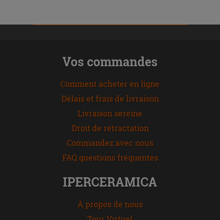
Vos commandes
Comment acheter en ligne
Délais et frais de livraison
Livraison sereine
Droit de rétractation
Commandez avec nous
FAQ questions fréquentes
IPERCERAMICA
À propos de nous
Tour Virtuel