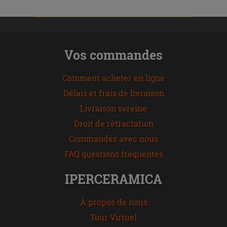
Vos commandes
Comment acheter en ligne
Délais et frais de livraison
Livraison sereine
Droit de rétractation
Commandez avec nous
FAQ questions fréquentes
IPERCERAMICA
À propos de nous
Tour Virtuel