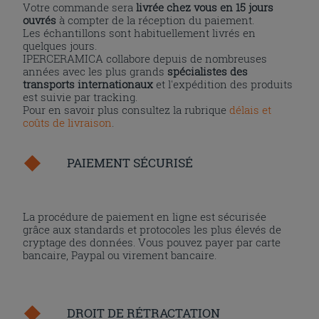
Votre commande sera
livrée chez vous en 15 jours
ouvrés
à compter de la réception du paiement.
Les échantillons sont habituellement livrés en
quelques jours.
IPERCERAMICA collabore depuis de nombreuses
années avec les plus grands
spécialistes des
transports internationaux
et l'expédition des produits
est suivie par tracking.
Pour en savoir plus consultez la rubrique
délais et
coûts de livraison
.
PAIEMENT SÉCURISÉ
La procédure de paiement en ligne est sécurisée
grâce aux standards et protocoles les plus élevés de
cryptage des données. Vous pouvez payer par carte
bancaire, Paypal ou virement bancaire.
DROIT DE RÉTRACTATION