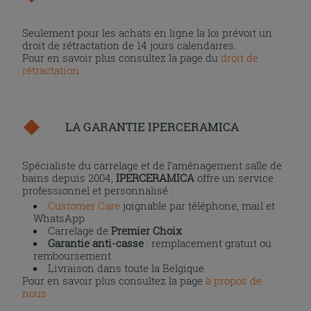
Seulement pour les achats en ligne la loi prévoit un
droit de rétractation de 14 jours calendaires.
Pour en savoir plus consultez la page du
droit de
rétractation
.
LA GARANTIE IPERCERAMICA
Spécialiste du carrelage et de l’aménagement salle de
bains depuis 2004,
IPERCERAMICA
offre un service
professionnel et personnalisé :
Customer Care
joignable par téléphone, mail et
WhatsApp
Carrelage de
Premier Choix
Garantie anti-casse
: remplacement gratuit ou
remboursement
Livraison dans toute la Belgique
Pour en savoir plus consultez la page
à propos de
nous