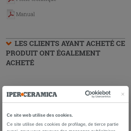
Manual
LES CLIENTS AYANT ACHETÉ CE
PRODUIT ONT ÉGALEMENT
ACHETÉ
Ce site web utilise des cookies.
Ce site utilise des cookies de profilage, de tierce partie