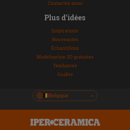
Contactez-nous
Plus d’idées
Inspirations
Nouveautés
Échantillons
Modélisation 3D gratuites
Tendances
Guides
Belgique