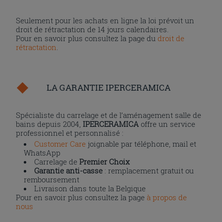
Seulement pour les achats en ligne la loi prévoit un
droit de rétractation de 14 jours calendaires.
Pour en savoir plus consultez la page du
droit de
rétractation
.
LA GARANTIE IPERCERAMICA
Spécialiste du carrelage et de l’aménagement salle de
bains depuis 2004,
IPERCERAMICA
offre un service
professionnel et personnalisé :
Customer Care
joignable par téléphone, mail et
WhatsApp
Carrelage de
Premier Choix
Garantie anti-casse
: remplacement gratuit ou
remboursement
Livraison dans toute la Belgique
Pour en savoir plus consultez la page
à propos de
nous