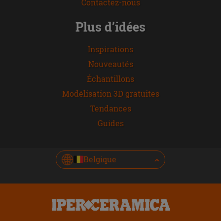
Contactez-nous
Plus d’idées
Inspirations
Nouveautés
Échantillons
Modélisation 3D gratuites
Tendances
Guides
Belgique