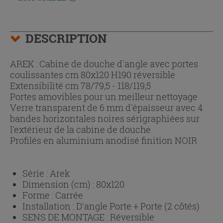
DESCRIPTION
AREK : Cabine de douche d'angle avec portes
coulissantes cm 80x120 H190 réversible
Extensibilité cm 78/79,5 - 118/119,5
Portes amovibles pour un meilleur nettoyage
Verre transparent de 6 mm d'épaisseur avec 4
bandes horizontales noires sérigraphiées sur
l'extérieur de la cabine de douche
Profilés en aluminium anodisé finition NOIR
Série :
Arek
Dimension (cm) :
80x120
Forme :
Carrée
Installation :
D'angle Porte + Porte (2 côtés)
SENS DE MONTAGE :
Réversible