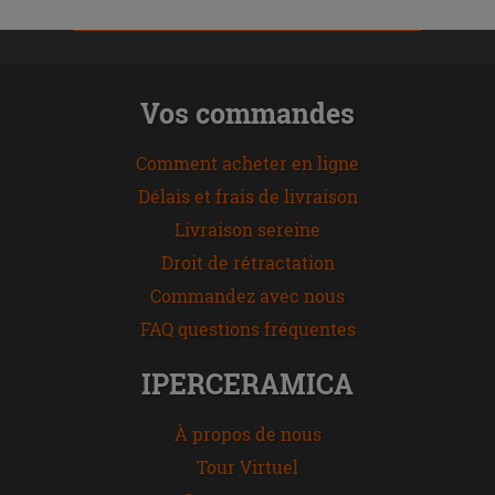
Vos commandes
Comment acheter en ligne
Délais et frais de livraison
Livraison sereine
Droit de rétractation
Commandez avec nous
FAQ questions fréquentes
IPERCERAMICA
À propos de nous
Tour Virtuel