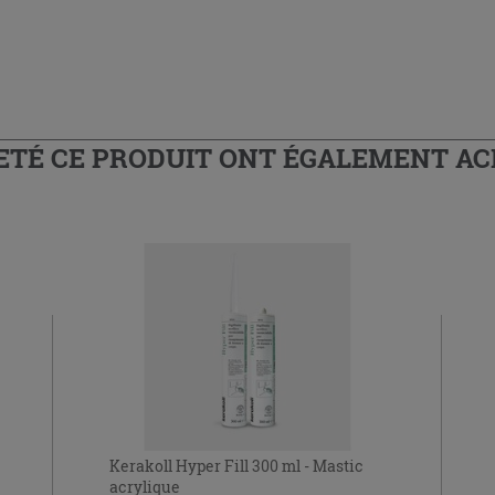
HETÉ CE PRODUIT ONT ÉGALEMENT A
Kerakoll Hyper Fill 300 ml - Mastic
acrylique