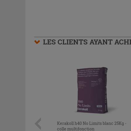
LES CLIENTS AYANT AC
Kerakoll h40 No Limits blanc 25Kg -
colle multifonction