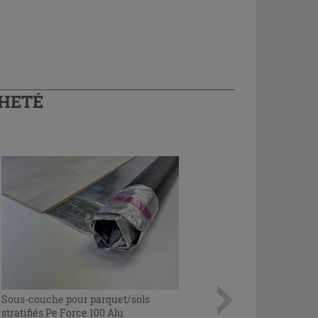
CHETÉ
Sous-couche pour parquet/sols
stratifiés Pe Force 100 Alu