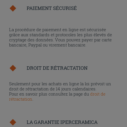
PAIEMENT SÉCURISÉ
La procédure de paiement en ligne est sécurisée
grâce aux standards et protocoles les plus élevés de
cryptage des données. Vous pouvez payer par carte
bancaire, Paypal ou virement bancaire.
DROIT DE RÉTRACTATION
Seulement pour les achats en ligne la loi prévoit un
droit de rétractation de 14 jours calendaires.
Pour en savoir plus consultez la page du
droit de
rétractation
.
LA GARANTIE IPERCERAMICA