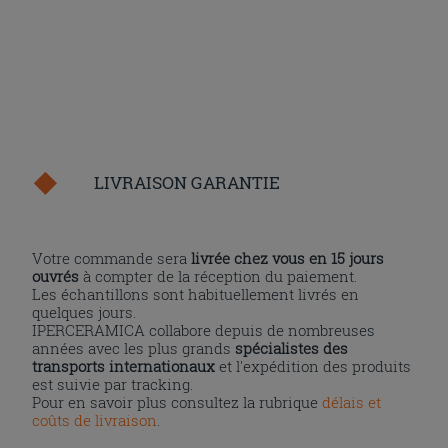
LIVRAISON GARANTIE
Votre commande sera
livrée chez vous en 15 jours
ouvrés
à compter de la réception du paiement.
Les échantillons sont habituellement livrés en
quelques jours.
IPERCERAMICA collabore depuis de nombreuses
années avec les plus grands
spécialistes des
transports internationaux
et l'expédition des produits
est suivie par tracking.
Pour en savoir plus consultez la rubrique
délais et
coûts de livraison
.