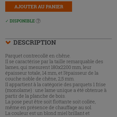
AJOUTER AU PANIER
DISPONIBLE
DESCRIPTION
Parquet contrecollé en chêne.
Il se caractérise par la taille remarquable des
lames, qui mesurent 180x2200 mm, leur
épaisseur totale, 14 mm, et l’épaisseur de la
couche noble de chêne, 2,5 mm.
Il appartient à la catégorie des parquets 1 frise
(monolame) : une lame unique a été obtenue à
partir de la planche de bois.
La pose peut être soit flottante soit collée,
même en présence de chauffage au sol.
La couleur est un blond miel brillant et