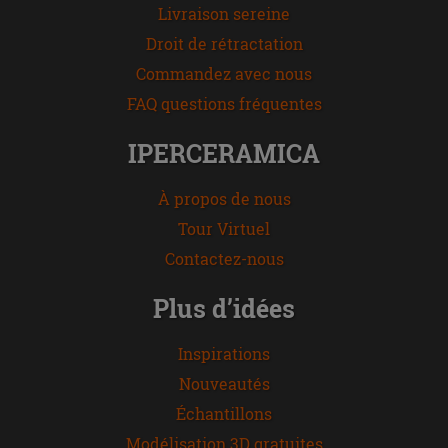
Livraison sereine
Droit de rétractation
Commandez avec nous
FAQ questions fréquentes
IPERCERAMICA
À propos de nous
Tour Virtuel
Contactez-nous
Plus d’idées
Inspirations
Nouveautés
Échantillons
Modélisation 3D gratuites