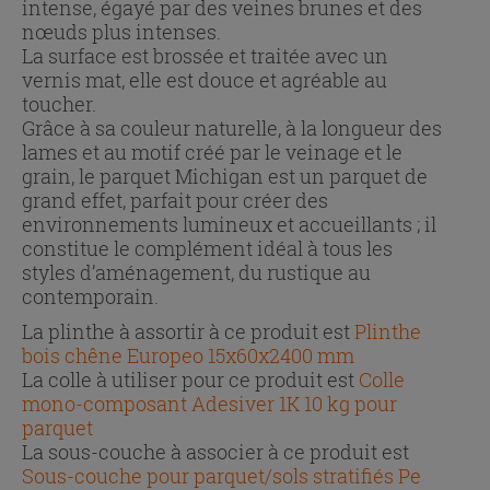
intense, égayé par des veines brunes et des
nœuds plus intenses.
La surface est brossée et traitée avec un
vernis mat, elle est douce et agréable au
toucher.
Grâce à sa couleur naturelle, à la longueur des
lames et au motif créé par le veinage et le
grain, le parquet Michigan est un parquet de
grand effet, parfait pour créer des
environnements lumineux et accueillants ; il
constitue le complément idéal à tous les
styles d’aménagement, du rustique au
contemporain.
La plinthe à assortir à ce produit est
Plinthe
bois chêne Europeo 15x60x2400 mm
La colle à utiliser pour ce produit est
Colle
mono-composant Adesiver 1K 10 kg pour
parquet
La sous-couche à associer à ce produit est
Sous-couche pour parquet/sols stratifiés Pe